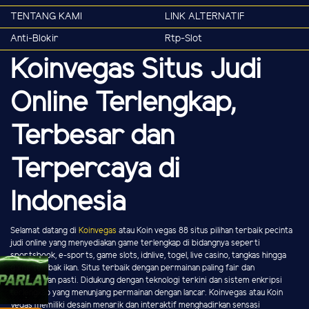
TENTANG KAMI
LINK ALTERNATIF
Anti-Blokir
Rtp-Slot
Koinvegas Situs Judi
Online Terlengkap,
Terbesar dan
Terpercaya di
Indonesia
Selamat datang di
Koinvegas
atau Koin vegas 88 situs pilihan terbaik pecinta
judi online yang menyediakan game terlengkap di bidangnya seperti
sportsbook, e-sports, game slots, idnlive, togel, live casino, tangkas hingga
game tembak ikan. Situs terbaik dengan permainan paling fair dan
kemenangan pasti. Didukung dengan teknologi terkini dan sistem enkripsi
terlengkap yang menunjang permainan dengan lancar. Koinvegas atau Koin
Vegas memiliki desain menarik dan interaktif menghadirkan sensasi