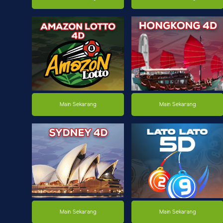
Main Sekarang
Main Sekarang
Main Sekarang
Main Sekarang