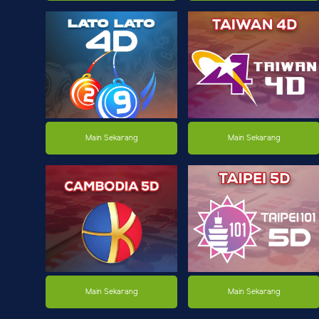
Main Sekarang
Main Sekarang
Main Sekarang
Main Sekarang