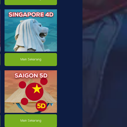
Main Sekarang
Main Sekarang