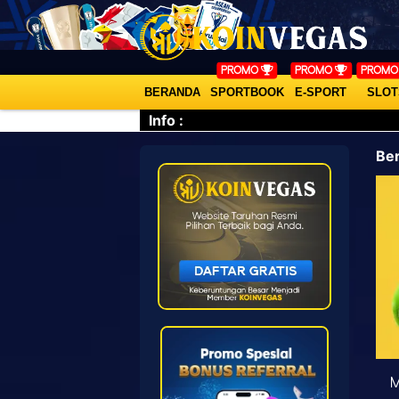
PROMO
PROMO
PROM
BERANDA
SPORTBOOK
E-SPORT
SLOT
Info :
Selamat Dat
Be
M