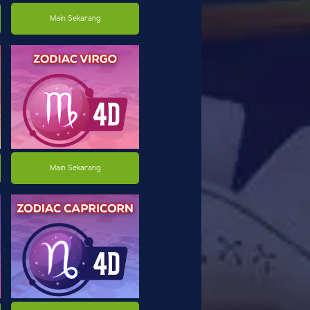
Main Sekarang
Main Sekarang